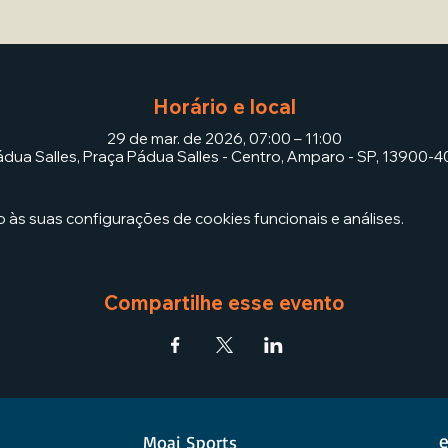
Horário e local
29 de mar. de 2026, 07:00 – 11:00
dua Salles, Praça Pádua Salles - Centro, Amparo - SP, 13900-40
às suas configurações de cookies funcionais e análises.
Compartilhe esse evento
e
Moai Sports