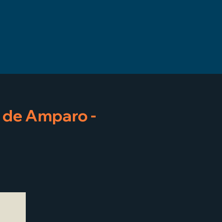
a de Amparo -