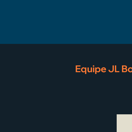
Equipe JL Bo