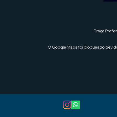
Praça Prefei
O Google Maps foi bloqueado devido 